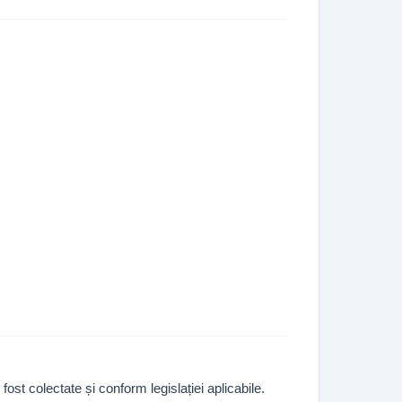
ost colectate și conform legislației aplicabile.